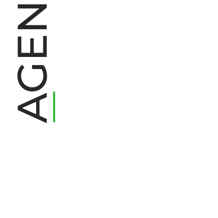
AGENDA