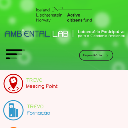
Repositório