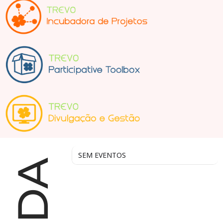
SEM EVENTOS