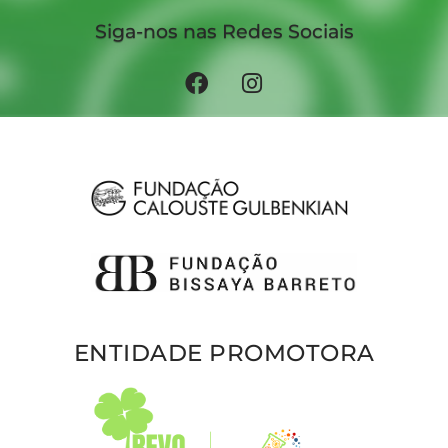
Siga-nos nas Redes Sociais
ENTIDADE PROMOTORA