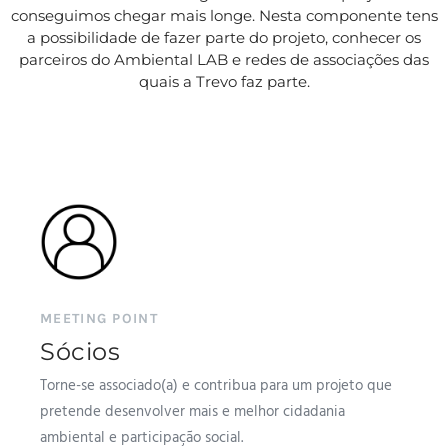
conseguimos chegar mais longe. Nesta componente tens
a possibilidade de fazer parte do projeto, conhecer os
parceiros do Ambiental LAB e redes de associações das
quais a Trevo faz parte.
MEETING POINT
Sócios
Torne-se associado(a) e contribua para um projeto que
pretende desenvolver mais e melhor cidadania
ambiental e participação social.