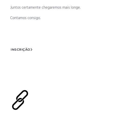
Juntos certamente chegaremos mais longe.
Contamos consigo.
INSCRIÇÃO