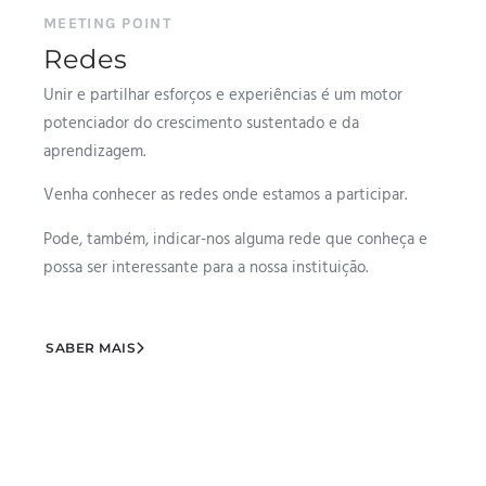
MEETING POINT
Redes
Unir e partilhar esforços e experiências é um motor
potenciador do crescimento sustentado e da
aprendizagem.
Venha conhecer as redes onde estamos a participar.
Pode, também, indicar-nos alguma rede que conheça e
possa ser interessante para a nossa instituição.
SABER MAIS