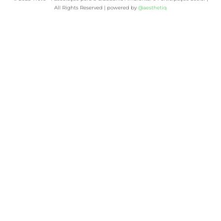
All Rights Reserved | powered by
@aesthetiq