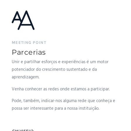
MEETING POINT
Parcerias
Unir e partilhar esforços e experiências é um motor
potenciador do crescimento sustentado e da
aprendizagem.
Venha conhecer as redes onde estamos a participar.
Pode, também, indicar-nos alguma rede que conheça e
possa ser interessante para a nossa instituição.
CM VISEU