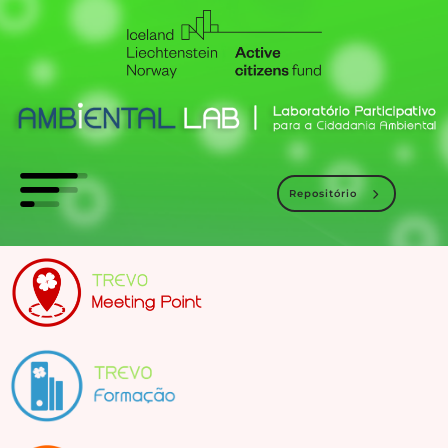
Repositório