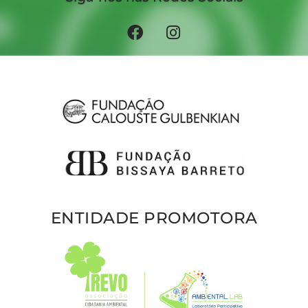
ENTIDADE PROMOTORA